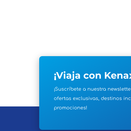
¡Viaja con Kena
¡Suscríbete a nuestra newslette
ofertas exclusivas, destinos inc
promociones!