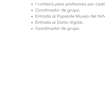
1 cortesía para profesores por cad
Coordinador de grupo.
Entrada al Papalote Museo del Niñ
Entrada al Domo digital.
Coordinador de grupo.