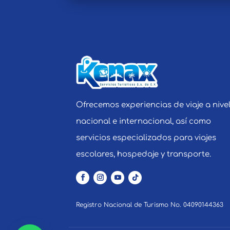
Ofrecemos experiencias de viaje a nive
nacional e internacional, así como
servicios especializados para viajes
escolares, hospedaje y transporte.
Registro Nacional de Turismo No. 04090144363