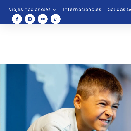
Viajes nacionales
Internacionales
Salidas G