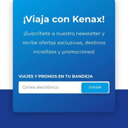
¡Viaja con Kenax!
¡Suscríbete a nuestra newsletter y
recibe ofertas exclusivas, destinos
increíbles y promociones!
VIAJES Y PROMOS EN TU BANDEJA
ENVIAR