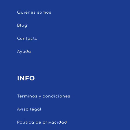
Quiénes somos
Blog
Contacto
Ayuda
INFO
Términos y condiciones
Aviso legal
Política de privacidad