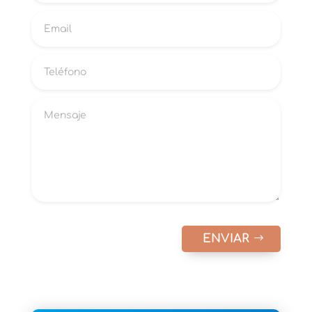
ENVIAR