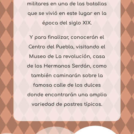
militares en una de las batallas
que se vivió en este lugar en la
época del siglo XIX.
Y para finalizar, conocerán el
Centro del Puebla, visitando el
Museo de La revolución, casa
de los Hermanos Serdán, como
también caminarán sobre la
famosa calle de los dulces
donde encontrarán una amplia
variedad de postres típicos.