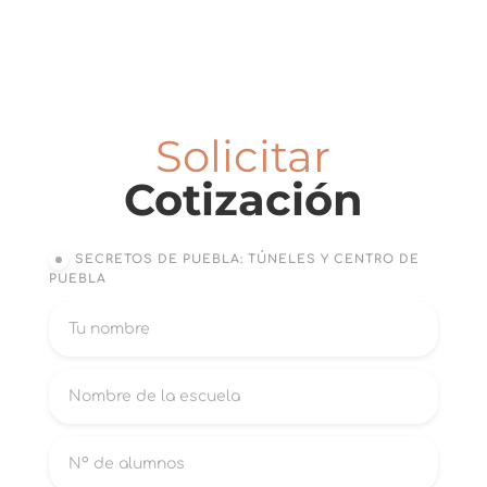
Solicitar
Cotización
SECRETOS DE PUEBLA: TÚNELES Y CENTRO DE
PUEBLA