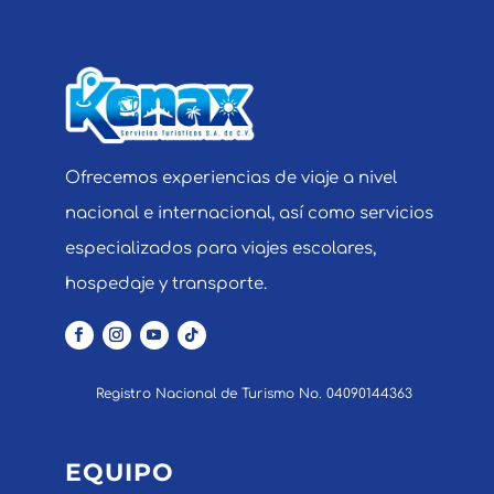
Ofrecemos experiencias de viaje a nivel
nacional e internacional, así como servicios
especializados para viajes escolares,
hospedaje y transporte.
Registro Nacional de Turismo No. 04090144363
EQUIPO