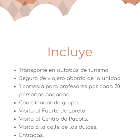
Incluye
Transporte en autobús de turismo.
Seguro de viajero abordo de la unidad.
1 cortesía para profesores por cada 20
personas pagadas.
Coordinador de grupo.
Visita al Fuerte de Loreto.
Visita al Centro de Puebla.
Visita a la calle de los dulces.
Entradas.