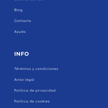
Blog
Contacto
Ayuda
INFO
Términos y condiciones
Aviso legal
Política de privacidad
Política de cookies