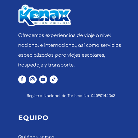
Ofrecemos experiencias de viaje a nivel
nacional e internacional, así como servicios
especializados para viajes escolares,
hospedaje y transporte.
Registro Nacional de Turismo No. 04090144363
EQUIPO
Quiénes somos