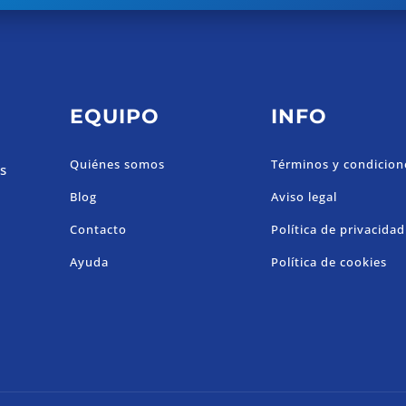
EQUIPO
INFO
Quiénes somos
Términos y condicion
os
Blog
Aviso legal
Contacto
Política de privacidad
Ayuda
Política de cookies