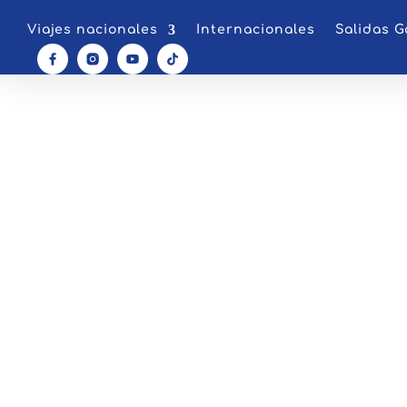
Viajes nacionales
Internacionales
Salidas G