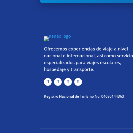
Ofrecemos experiencias de viaje a nivel
nacional e internacional, así como servici
especializados para viajes escolares,
hospedaje y transporte.
Registro Nacional de Turismo No. 04090144363