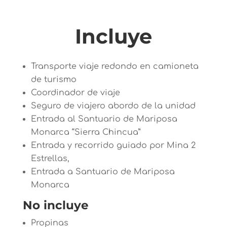
Incluye
Transporte viaje redondo en camioneta
de turismo
Coordinador de viaje
Seguro de viajero abordo de la unidad
Entrada al Santuario de Mariposa
Monarca “Sierra Chincua”
Entrada y recorrido guiado por Mina 2
Estrellas,
Entrada a Santuario de Mariposa
Monarca
No incluye
Propinas