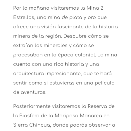
Por la mañana visitaremos la Mina 2
Estrellas, una mina de plata y oro que
ofrece una visión fascinante de la historia
minera de la región. Descubre cómo se
extraían los minerales y cómo se
procesaban en la época colonial. La mina
cuenta con una rica historia y una
arquitectura impresionante, que te hará
sentir como si estuvieras en una película
de aventuras.
Posteriormente visitaremos la Reserva de
la Biosfera de la Mariposa Monarca en
Sierra Chincua, donde podrás observar a