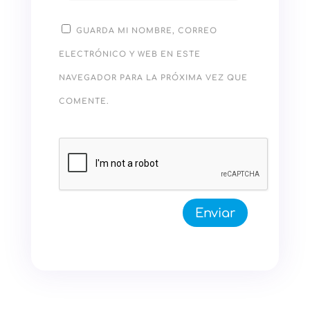
GUARDA MI NOMBRE, CORREO
ELECTRÓNICO Y WEB EN ESTE
NAVEGADOR PARA LA PRÓXIMA VEZ QUE
COMENTE.
Enviar