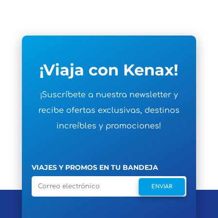
¡Viaja con Kenax!
¡Suscríbete a nuestra newsletter y
recibe ofertas exclusivas, destinos
increíbles y promociones!
VIAJES Y PROMOS EN TU BANDEJA
ENVIAR