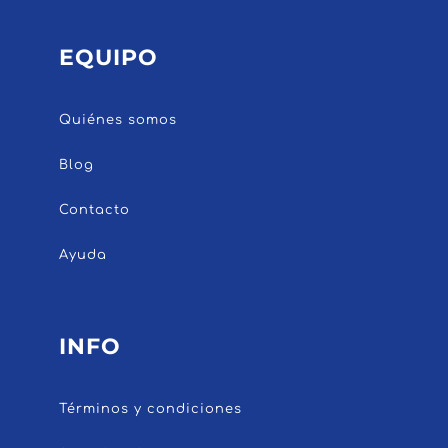
EQUIPO
Quiénes somos
Blog
Contacto
Ayuda
INFO
Términos y condiciones