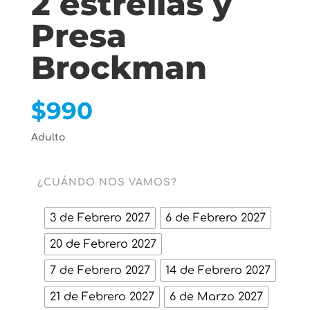
2 estrellas y
Presa
Brockman
$
990
Adulto
¿CUÁNDO NOS VAMOS?
3 de Febrero 2027
6 de Febrero 2027
20 de Febrero 2027
7 de Febrero 2027
14 de Febrero 2027
21 de Febrero 2027
6 de Marzo 2027