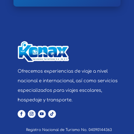
Ofrecemos experiencias de viaje a nivel
nacional e internacional, así como servicios
especializados para viajes escolares,
hospedaje y transporte.
Registro Nacional de Turismo No. 04090144363