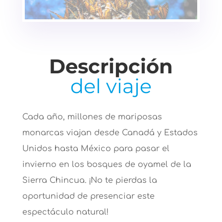
Descripción
del viaje
Cada año, millones de mariposas
monarcas viajan desde Canadá y Estados
Unidos hasta México para pasar el
invierno en los bosques de oyamel de la
Sierra Chincua. ¡No te pierdas la
oportunidad de presenciar este
espectáculo natural!