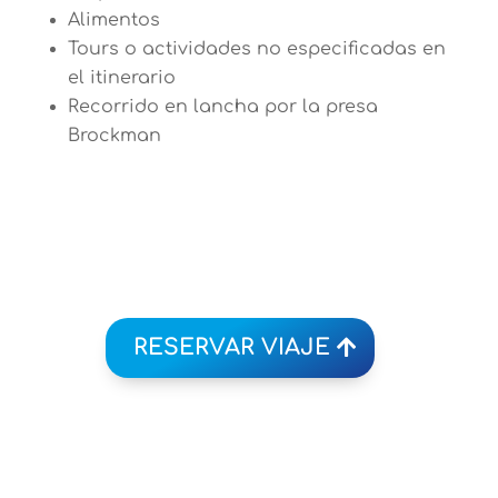
Alimentos
Tours o actividades no especificadas en
el itinerario
Recorrido en lancha por la presa
Brockman
RESERVAR VIAJE