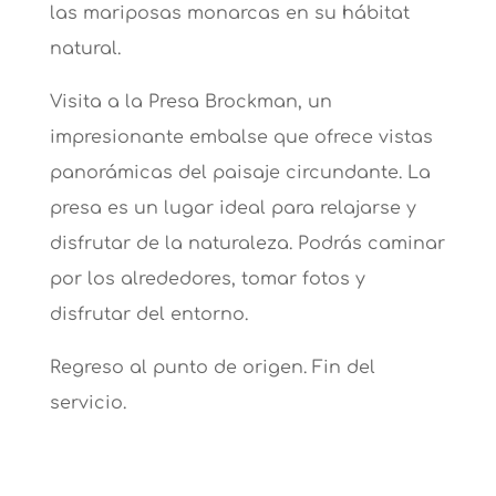
las mariposas monarcas en su hábitat
natural.
Visita a la Presa Brockman, un
impresionante embalse que ofrece vistas
panorámicas del paisaje circundante. La
presa es un lugar ideal para relajarse y
disfrutar de la naturaleza. Podrás caminar
por los alrededores, tomar fotos y
disfrutar del entorno.
Regreso al punto de origen. Fin del
servicio.