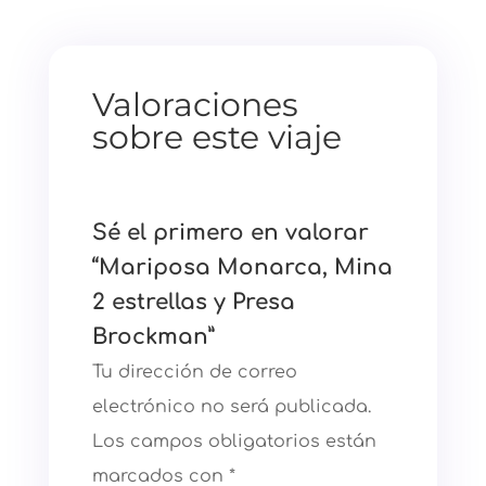
Valoraciones
sobre este viaje
Sé el primero en valorar
“Mariposa Monarca, Mina
2 estrellas y Presa
Brockman”
Tu dirección de correo
electrónico no será publicada.
Los campos obligatorios están
marcados con
*