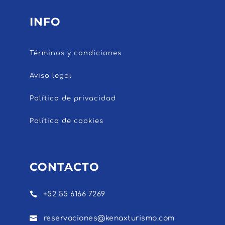
INFO
Términos y condiciones
Aviso legal
Política de privacidad
Política de cookies
CONTACTO

+52 55 6166 7269

reservaciones@kenaxturismo.com