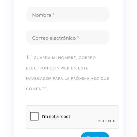
GUARDA MI NOMBRE, CORREO
ELECTRÓNICO Y WEB EN ESTE
NAVEGADOR PARA LA PRÓXIMA VEZ QUE
COMENTE.