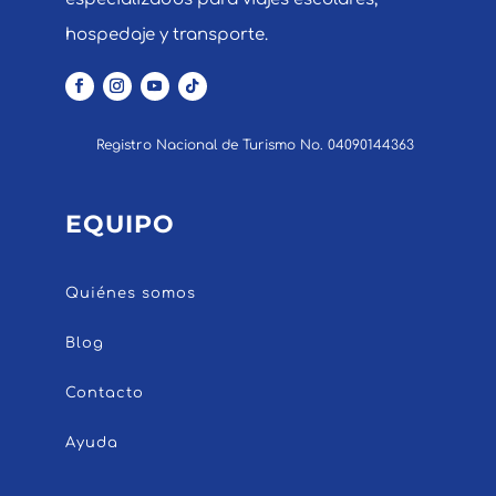
hospedaje y transporte.
Registro Nacional de Turismo No. 04090144363
EQUIPO
Quiénes somos
Blog
Contacto
Ayuda