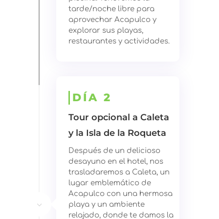
tarde/noche libre para
aprovechar Acapulco y
explorar sus playas,
restaurantes y actividades.
DÍA 2
Tour opcional a Caleta
y la Isla de la Roqueta
Después de un delicioso
desayuno en el hotel, nos
trasladaremos a Caleta, un
lugar emblemático de
Acapulco con una hermosa
3
playa y un ambiente
relajado, donde te damos la