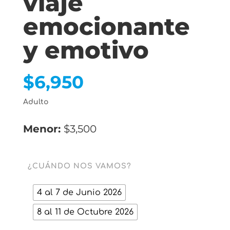
viaje
emocionante
y emotivo
$
6,950
Adulto
Menor:
$3,500
¿CUÁNDO NOS VAMOS?
4 al 7 de Junio 2026
8 al 11 de Octubre 2026