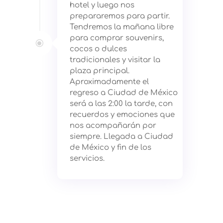
hotel y luego nos
prepararemos para partir.
Tendremos la mañana libre
para comprar souvenirs,
\
cocos o dulces
tradicionales y visitar la
plaza principal.
Aproximadamente el
regreso a Ciudad de México
será a las 2:00 la tarde, con
recuerdos y emociones que
nos acompañarán por
siempre. Llegada a Ciudad
de México y fin de los
servicios.