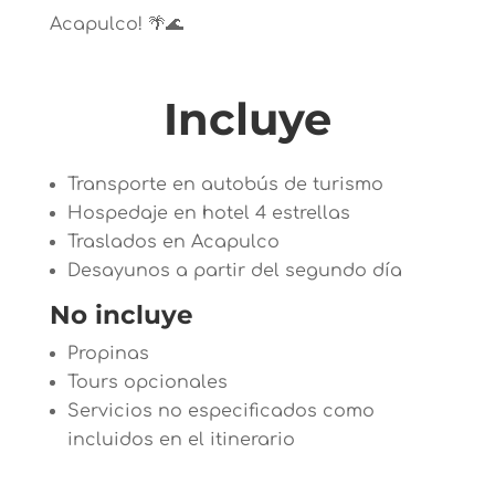
Acapulco!
🌴🌊
Incluye
Transporte en autobús de turismo
Hospedaje en hotel 4 estrellas
Traslados en Acapulco
Desayunos a partir del segundo día
No incluye
Propinas
Tours opcionales
Servicios no especificados como
incluidos en el itinerario