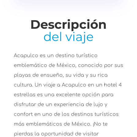
Descripción
del viaje
Acapulco es un destino turístico
emblemático de México, conocido por sus
playas de ensueño, su vida y su rica
cultura. Un viaje a Acapulco en un hotel 4
estrellas es una excelente opción para
disfrutar de un experiencia de lujo y
confort en uno de los destinos turísticos
más emblemáticos de México. ¡No te
pierdas la oportunidad de visitar