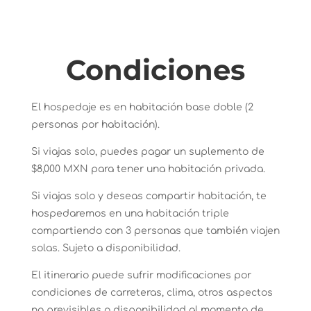
Condiciones
El hospedaje es en habitación base doble (2
personas por habitación).
Si viajas solo, puedes pagar un suplemento de
$8,000 MXN para tener una habitación privada.
Si viajas solo y deseas compartir habitación, te
hospedaremos en una habitación triple
compartiendo con 3 personas que también viajen
solas. Sujeto a disponibilidad.
El itinerario puede sufrir modificaciones por
condiciones de carreteras, clima, otros aspectos
no previsibles o disponibilidad al momento de