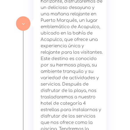
horizonte, disfrutaremos de
un delicioso desayuno y
una mañana relajante en
Puerto Marqués, un lugar
3
emblemático de Acapulco,
ubicado en la bahía de
Acapulco, que ofrece una
experiencia única y
relajante para los visitantes.
Este destino es conocido
por su hermosa playa, su
ambiente tranquilo y su
variedad de actividades y
servicios. Después de
disfrutar de la playa, nos
trasladaremos a nuestro
hotel de categoría 4
estrellas para instalarnos y
disfrutar de los servicios
que nos ofrece como la
piscina. Tendremos la