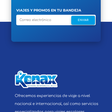
VIAJES Y PROMOS EN TU BANDEJA
ENVIAR
Ofrecemos experiencias de viaje a nivel
nacional e internacional, así como servicios
especializados para viajes escolares,