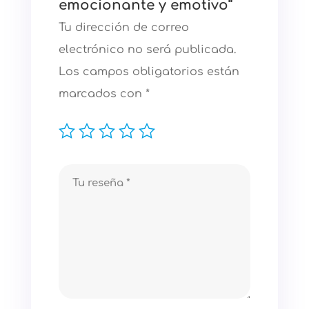
emocionante y emotivo”
Tu dirección de correo
electrónico no será publicada.
Los campos obligatorios están
marcados con
*