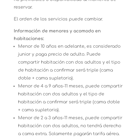
reservar.
El orden de los servicios puede cambiar.
Información de menores y acomodo en
habitaciones:
Menor de 10 años en adelante, es considerado
junior y paga precio de adulto. Puede
compartir habitación con dos adultos y el tipo
de habitación a confirmar será triple (cama
doble + cama supletoria).
Menor de 4 a 9 años-11 meses, puede compartir
habitación con dos adultos y el tipo de
habitación a confirmar será triple (cama doble
+ cama supletoria).
Menor de 2 a 3 años-11 meses, puede compartir
habitación con dos adultos, no tendrá derecho
a cama extra. Solamente pagarán tarifa aérea.