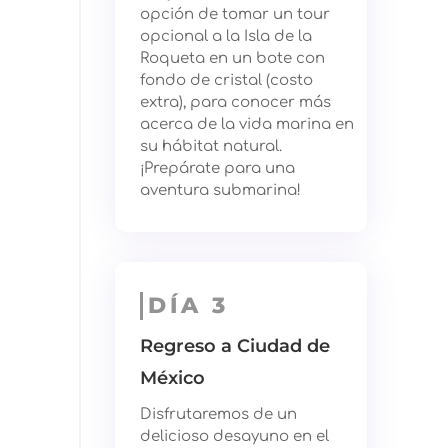
opción de tomar un tour
opcional a la Isla de la
Roqueta en un bote con
fondo de cristal (costo
extra), para conocer más
acerca de la vida marina en
su hábitat natural.
¡Prepárate para una
aventura submarina!
DÍA 3
Regreso a Ciudad de
México
Disfrutaremos de un
delicioso desayuno en el