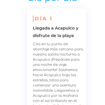
DÍA 1
Llegada a Acapulco y
disfrute de la playa
Cita en tu punto de
abordaje más cercano para
nuestra salida nocturna a
Acapulco ¡Prepárate para
una noche de viaje
emocionante! Saldremos
hacia Acapulco bajo las
estrellas, listos para
comenzar una aventura
inolvidable. Llegaremos a
Acapulco por la mañana
con el sol brillando en el