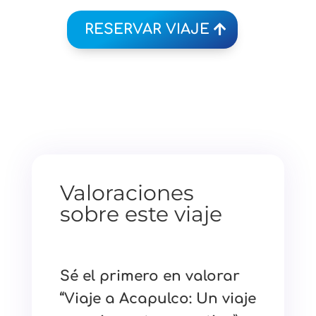
RESERVAR VIAJE
Valoraciones
sobre este viaje
Sé el primero en valorar
“Viaje a Acapulco: Un viaje