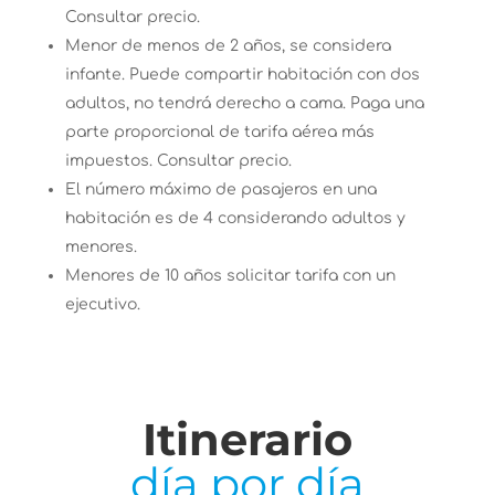
Consultar precio.
Menor de menos de 2 años, se considera
infante. Puede compartir habitación con dos
adultos, no tendrá derecho a cama. Paga una
parte proporcional de tarifa aérea más
impuestos. Consultar precio.
El número máximo de pasajeros en una
habitación es de 4 considerando adultos y
menores.
Menores de 10 años solicitar tarifa con un
ejecutivo.
Itinerario
día por día